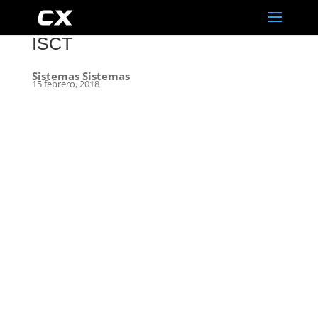
ISCT
Sistemas Sistemas
15 febrero, 2018