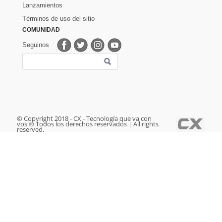
Lanzamientos
Términos de uso del sitio
COMUNIDAD
Seguinos
© Copyright 2018 - CX - Tecnología que va con
vos ® Todos los derechos reservados | All rights
reserved.