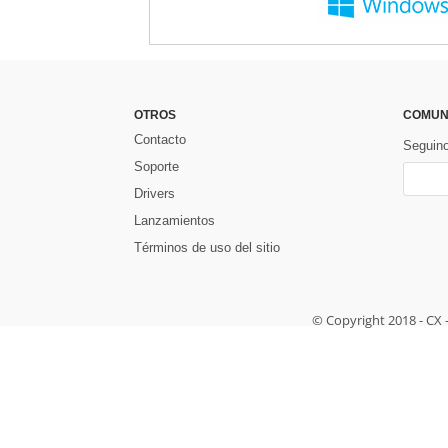
OTROS
COMUN
Contacto
Seguin
Soporte
Drivers
Lanzamientos
Términos de uso del sitio
© Copyright 2018 - CX 