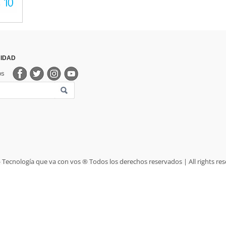
IDAD
os
- Tecnología que va con vos ® Todos los derechos reservados | All rights res