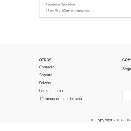
Bicicleta Eléctrica
25km/h / 40km autonomía
OTROS
COM
Contacto
Segu
Soporte
Drivers
Lanzamientos
Términos de uso del sitio
© Copyright 2018 - CX 