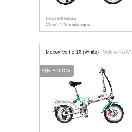
Bicicleta Eléctrica
25km/h / 40km autonomía
Volt e-16 (W)
Mobox Volt e-16 (White)