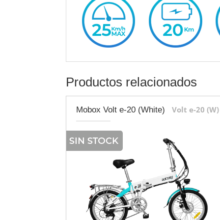
Productos relacionados
Volt e-20 (W)
Mobox Volt e-20 (White)