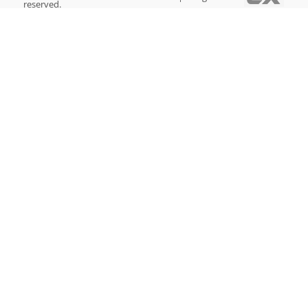
reserved.