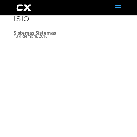
ISIO
Sistemas Sistemas
13 diciembre, 2016