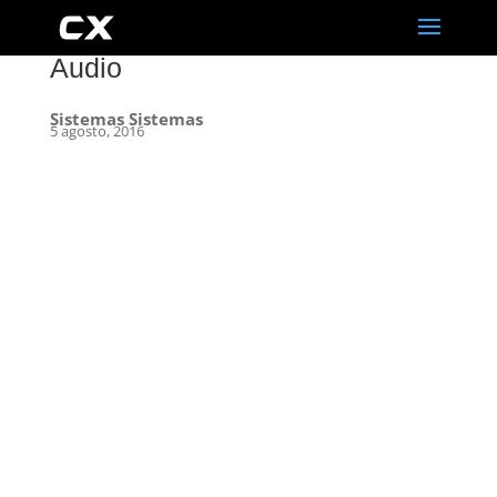
Audio
Sistemas Sistemas
5 agosto, 2016