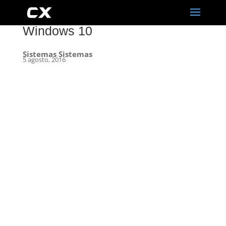
Windows 10
Sistemas Sistemas
5 agosto, 2016