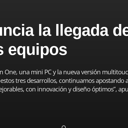
ncia la llegada de
s equipos
 One, una mini PC y la nueva versión multitou
n estos tres desarrollos, continuamos apostando 
ejorables, con innovación y diseño óptimos”, apun